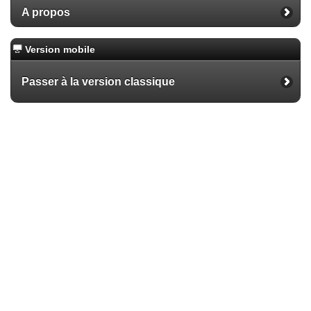
A propos
Version mobile
Passer à la version classique