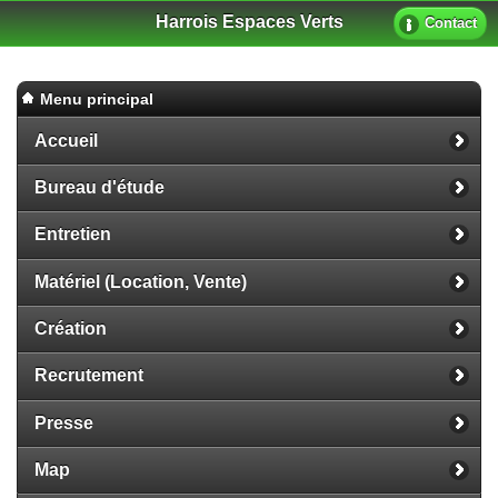
Harrois Espaces Verts
Contact
Menu principal
Accueil
Bureau d'étude
Entretien
Matériel (Location, Vente)
Création
Recrutement
Presse
Map