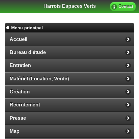
Harrois Espaces Verts
Contact
Menu principal
Accueil
Bureau d'étude
Entretien
Matériel (Location, Vente)
Création
Recrutement
Presse
Map