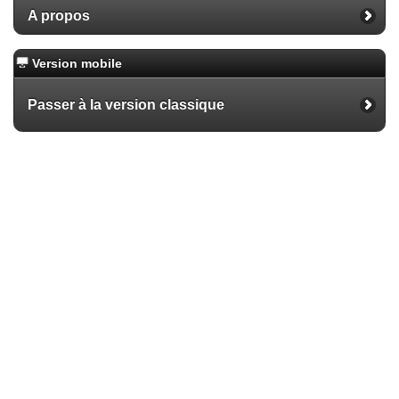
A propos
Version mobile
Passer à la version classique